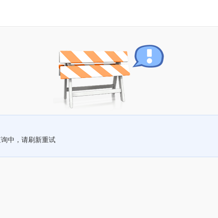
查询中，请刷新重试