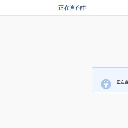
正在查询中
正在