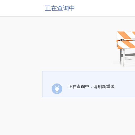
正在查询中
正在查询中，请刷新重试