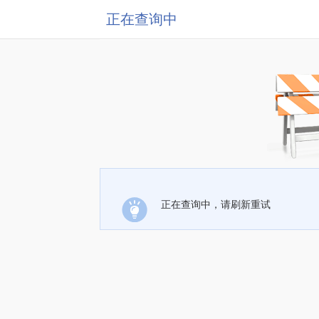
正在查询中
正在查询中，请刷新重试