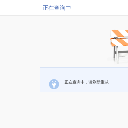
正在查询中
正在查询中，请刷新重试